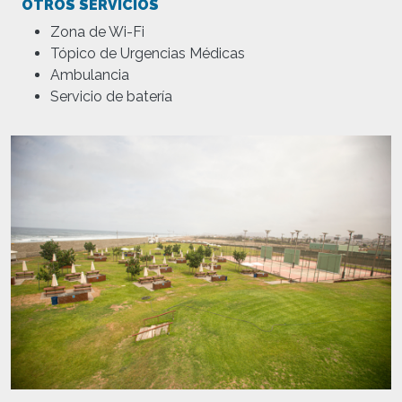
OTROS SERVICIOS
Zona de Wi-Fi
Tópico de Urgencias Médicas
Ambulancia
Servicio de batería