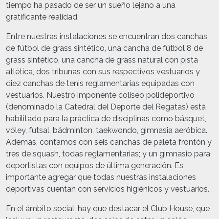
tiempo ha pasado de ser un sueño lejano a una
gratificante realidad.
Entre nuestras instalaciones se encuentran dos canchas
de fútbol de grass sintético, una cancha de fútbol 8 de
grass sintético, una cancha de grass natural con pista
atlética, dos tribunas con sus respectivos vestuarios y
diez canchas de tenis reglamentarias equipadas con
vestuarios. Nuestro imponente coliseo polideportivo
(denominado la Catedral del Deporte del Regatas) está
habilitado para la práctica de disciplinas como básquet,
vóley, futsal, bádminton, taekwondo, gimnasia aeróbica.
Además, contamos con seis canchas de paleta frontón y
tres de squash, todas reglamentarias; y un gimnasio para
deportistas con equipos de última generación. Es
importante agregar que todas nuestras instalaciones
deportivas cuentan con servicios higiénicos y vestuarios.
En el ámbito social, hay que destacar el Club House, que