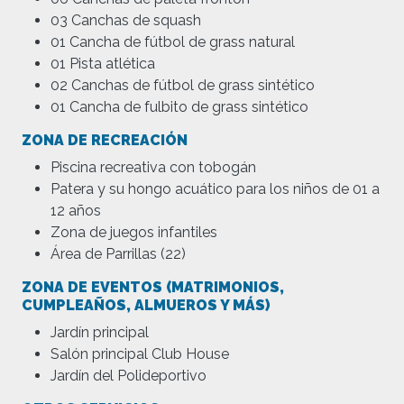
03 Canchas de squash
01 Cancha de fútbol de grass natural
01 Pista atlética
02 Canchas de fútbol de grass sintético
01 Cancha de fulbito de grass sintético
ZONA DE RECREACIÓN
Piscina recreativa con tobogán
Patera y su hongo acuático para los niños de 01 a
12 años
Zona de juegos infantiles
Área de Parrillas (22)
ZONA DE EVENTOS (MATRIMONIOS,
CUMPLEAÑOS, ALMUEROS Y MÁS)
Jardín principal
Salón principal Club House
Jardín del Polideportivo