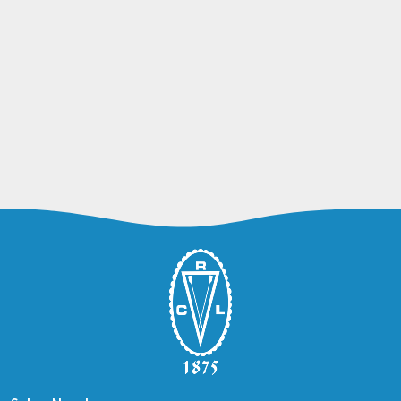
Sobre Nosotros