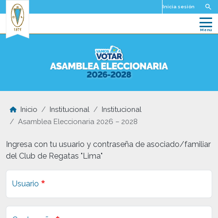
Pasar al contenido principal
Inicia sesión
Inicio
Institucional
Institucional
Asamblea Eleccionaria 2026 – 2028
Ingresa con tu usuario y contraseña de asociado/familiar
del Club de Regatas "Lima"
Usuario