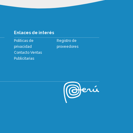
Enlaces de interés
Políticas de
Registro de
privacidad
proveedores
Contacto Ventas
Publicitarias