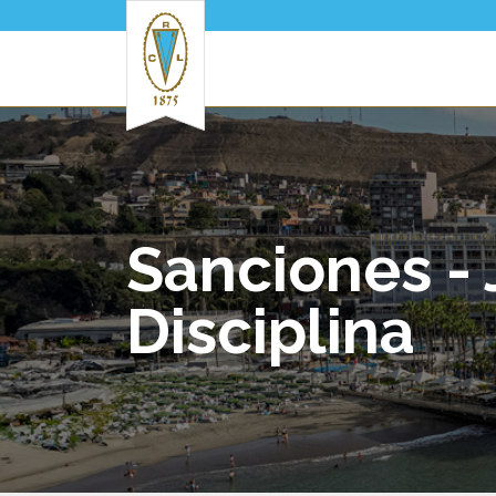
Pasar al contenido principal
Sanciones - 
Disciplina