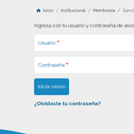
Inicio
Institucional
Membresía
Sanc
Ingresa con tu usuario y contraseña de aso
Usuario
Contraseña
Iniciar sesión
¿Olvidaste tu contraseña?