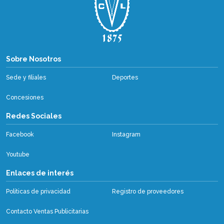
Sobre Nosotros
Sobre Nosotros
Sede y filiales
Deportes
Concesiones
Redes Sociales
Facebook
Instagram
Youtube
Enlaces de interés
Políticas de privacidad
Registro de proveedores
Contacto Ventas Publicitarias