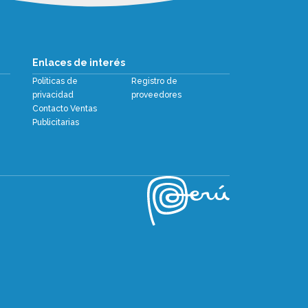
Enlaces de interés
Políticas de
Registro de
privacidad
proveedores
Contacto Ventas
Publicitarias