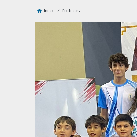
Inicio
Noticias